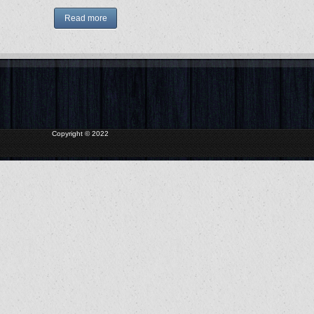
Read more
Copyright © 2022